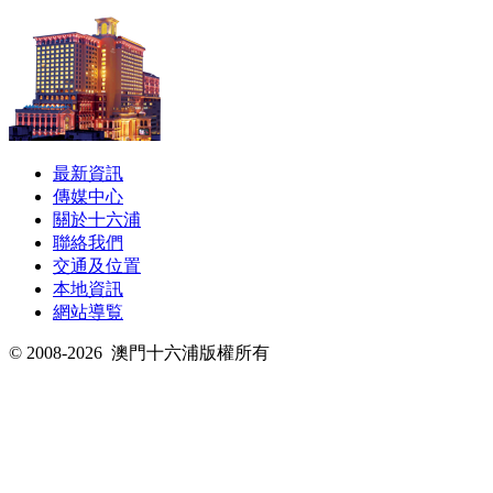
最新資訊
傳媒中心
關於十六浦
聯絡我們
交通及位置
本地資訊
網站導覧
© 2008-2026
澳門十六浦版權所有