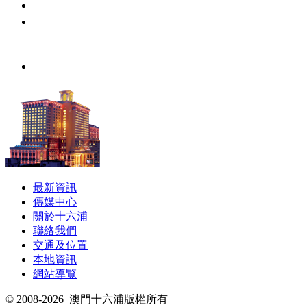
最新資訊
傳媒中心
關於十六浦
聯絡我們
交通及位置
本地資訊
網站導覧
© 2008-2026
澳門十六浦版權所有