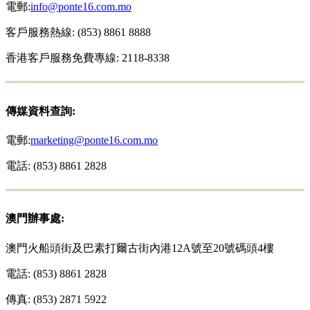
電郵:
info@ponte16.com.mo
客戶服務熱線: (853) 8861 8888
香港客戶服務免費專線: 2118-8338
傳媒資料查詢:
電郵:
marketing@ponte16.com.mo
電話: (853) 8861 2828
澳門辦事處:
澳門火船頭街及巴素打爾古街內港12A號至20號碼頭4樓
電話: (853) 8861 2828
傳真: (853) 2871 5922