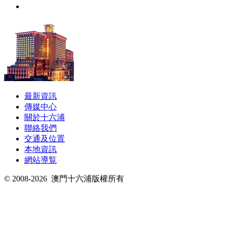
最新資訊
傳媒中心
關於十六浦
聯絡我們
交通及位置
本地資訊
網站導覧
© 2008-2026
澳門十六浦版權所有