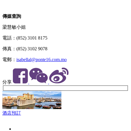
傳媒查詢
梁慧敏小姐
電話：(852) 3101 8175
傳真：(852) 3102 9078
電郵：
isabellal@ponte16.com.mo
分享
酒店預訂