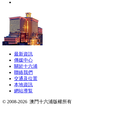
最新資訊
傳媒中心
關於十六浦
聯絡我們
交通及位置
本地資訊
網站導覧
© 2008-2026
澳門十六浦版權所有