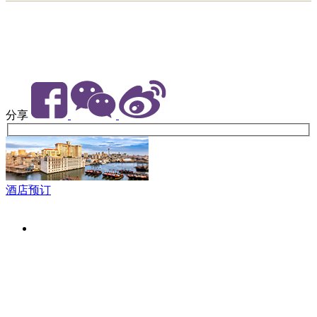
分享
酒店预订