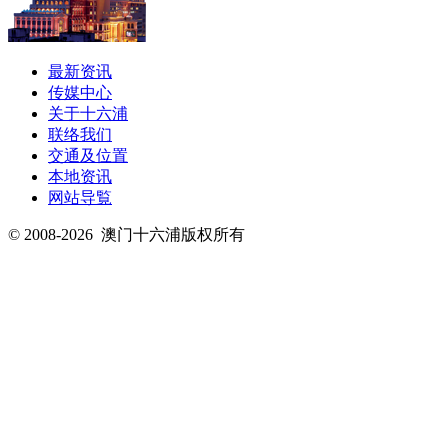
最新资讯
传媒中心
关于十六浦
联络我们
交通及位置
本地资讯
网站导覧
© 2008-2026
澳门十六浦版权所有